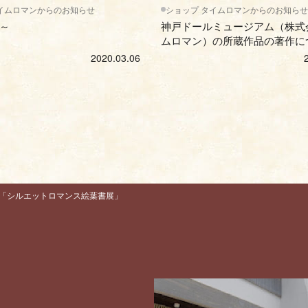
イムロマンからのお知らせ
ショップ タイムロマンからのお知らせ
～
神戸ドールミュージアム（株式
ムロマン）の所蔵作品の著作に
2020.03.06
「シルエットロマンス絵葉書展」