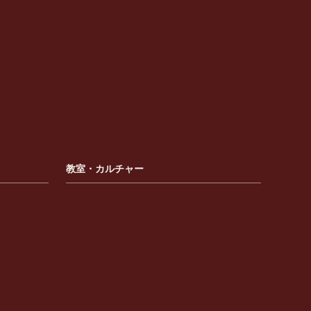
教室・カルチャー