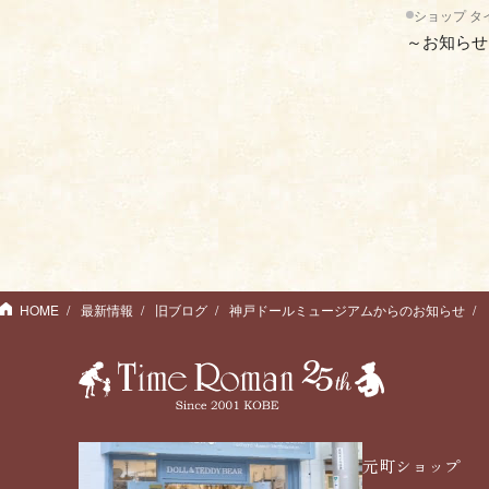
ショップ タ
～お知らせ
HOME
最新情報
旧ブログ
神戸ドールミュージアムからのお知らせ
元町ショップ