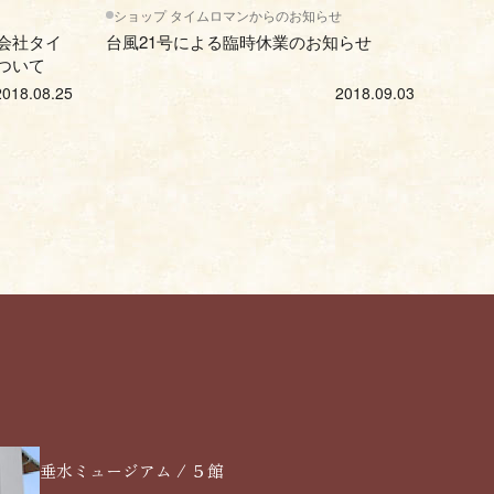
ショップ タイムロマンからのお知らせ
会社タイ
台風21号による臨時休業のお知らせ
ついて
2018.08.25
2018.09.03
垂水ミュージアム / ５館