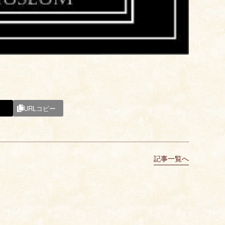
URLコピー
記事一覧へ