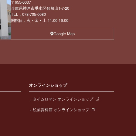
〒655-0037
兵庫県神戸市垂水区歌敷山1-7-20
TEL：078-705-0080
開館日：火・金・土 11:00-16:00
Google Map
オンラインショップ
タイムロマン オンラインショップ
絵葉資料館 オンラインショップ