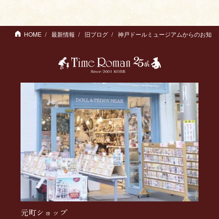
HOME
最新情報
旧ブログ
神戸ドールミュージアムからのお知らせ
元町ショップ