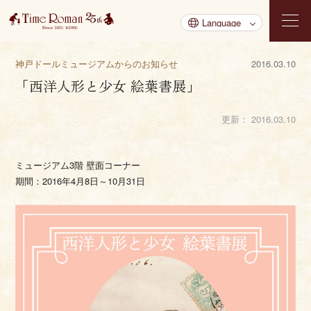
神戸ドールミュージアムからのお知らせ
2016.03.10
「西洋人形と少女 絵葉書展」
更新：
2016.03.10
ミュージアム3階 壁面コーナー
期間：2016年4月8日～10月31日