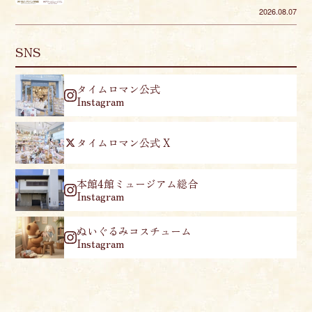
2026.08.07
SNS
タイムロマン公式
Instagram
タイムロマン公式 X
本館4館ミュージアム総合
Instagram
ぬいぐるみコスチューム
Instagram