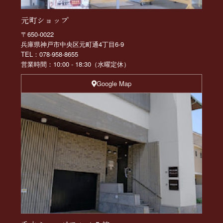
元町ショップ
〒650-0022
兵庫県神戸市中央区元町通4丁目6-9
TEL：078-958-8655
営業時間：10:00 - 18:30（水曜定休）
Google Map