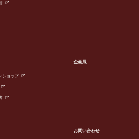
館
連
企画展
ンショップ
書
お問い合わせ