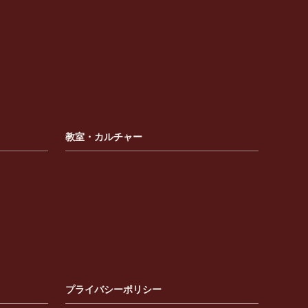
教室・カルチャー
プライバシーポリシー