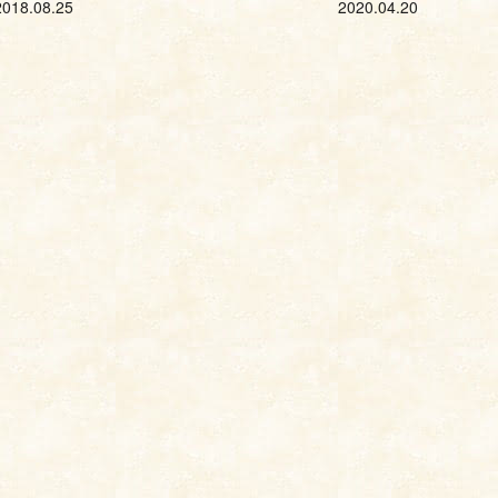
2018.08.25
2020.04.20