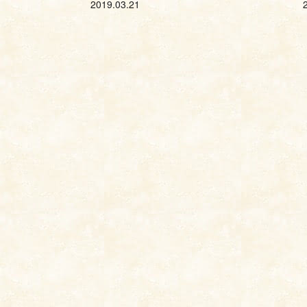
2019.03.21