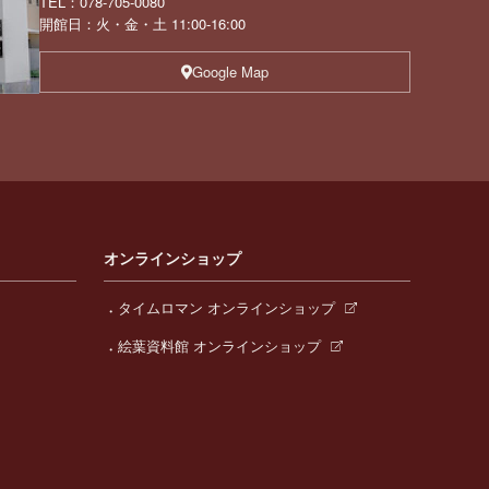
TEL：078-705-0080
開館日：火・金・土 11:00-16:00
Google Map
オンラインショップ
タイムロマン オンラインショップ
絵葉資料館 オンラインショップ