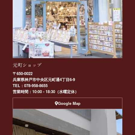
元町ショップ
〒650-0022
兵庫県神戸市中央区元町通4丁目6-9
TEL：078-958-8655
営業時間：10:00 - 18:30（水曜定休）
Google Map