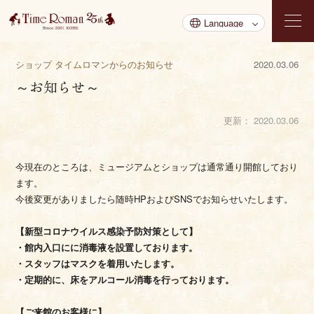
ショップ タイムロマンからのお知らせ
2020.03.06
～お知らせ～
更新：
2020.03.06
今現在のところは、ミュージアムとショップは通常通り開館しており
ます。
今後変更がありましたら随時HPおよびSNSでお知らせいたします。
【新型コロナウイルス感染予防対策として】
・館内入口にに消毒液を設置しております。
・スタッフはマスクを着用いたします。
・定期的に、床をアルコール消毒を行っております。
【ご来館のお客様に】