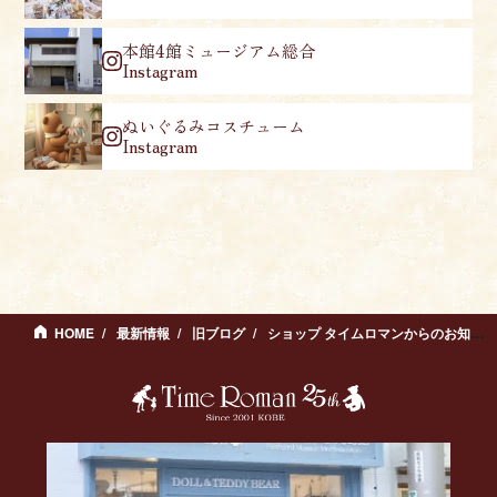
本館4館ミュージアム総合
Instagram
ぬいぐるみコスチューム
Instagram
HOME
最新情報
旧ブログ
ショップ タイムロマンからのお知らせ