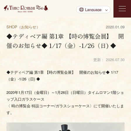
SHOP（お知らせ）
2020.01.09
◆テディベア編 第1章 【時の博覧会展】 開
催のお知らせ◆ 1/17（金）-1/26（日) ◆
更新：
2026.07.30
◆テディベア編 第1章 【時の博覧会展】 開催のお知らせ◆ 1/17
（金）-1/26（日) ◆
2020年1月17日（金曜日）～1月26日（日曜日）タイムロマン1階ショ
ップ入口ガラスケース
〈 時の博覧会 特設コーナー/ガラスショーケース〉にて開催いたしま
す。