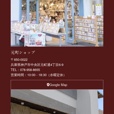
元町ショップ
〒650-0022
兵庫県神戸市中央区元町通4丁目6-9
TEL：078-958-8655
営業時間：10:00 - 18:30（水曜定休）
Google Map