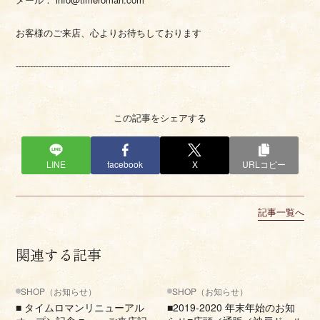
お客様のご来店、心よりお待ちしております
---------------------------------------------------------------------------
この記事をシェアする
LINE
facebook
X
URLコピー
記事一覧へ
関連する記事
SHOP（お知らせ）
SHOP（お知らせ）
■ タイムロマンリニューアル
■2019-2020 年末年始のお知