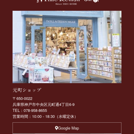
元町ショップ
〒650-0022
兵庫県神戸市中央区元町通4丁目6-9
TEL：078-958-8655
営業時間：10:00 - 18:30（水曜定休）
Google Map