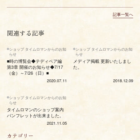
記事一覧へ
関連する記事
ショップ タイムロマンからのお知
ショップ タイムロマンからのお知
らせ
らせ
■時の博覧会◆テディベア編
メディア掲載 更新いたしまし
第3章 開催のお知らせ◆7/17
た。
（金）～7/26（日）■
2020.07.11
2018.12.09
ショップ タイムロマンからのお知
らせ
タイムロマンのショップ案内
パンフレットが出来ました。
2021.11.05
カテゴリー