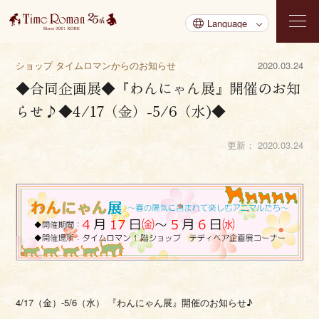
ショップ タイムロマンからのお知らせ
2020.03.24
◆合同企画展◆『わんにゃん展』開催のお知
らせ♪◆4/17（金）-5/6（水)◆
更新：
2020.03.24
4/17（金）-5/6（水） 『わんにゃん展』開催のお知らせ♪