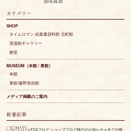
2018.08.25
カテゴリー
SHOP
タイムロマン 絵葉書資料館 元町館
浪漫館ギャラリー
教室
MUSEUM（本館 / 東館）
本館
東館/藤野美術館
メディア掲載のご案内
新着記事
≪FC2ブログ ショップブログ移行のお知らせ≫全ての情