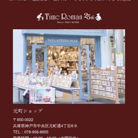
元町ショップ
〒650-0022
兵庫県神戸市中央区元町通4丁目6-9
TEL：078-958-8655
営業時間：10:00 - 18:30（水曜定休）