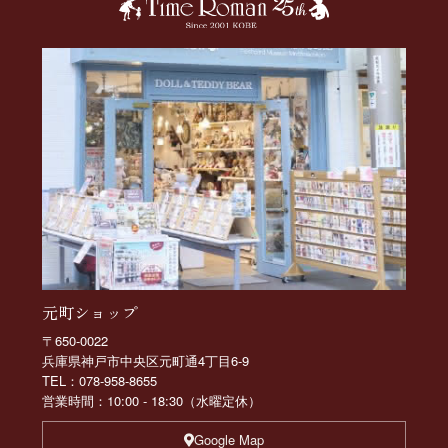
元町ショップ
〒650-0022
兵庫県神戸市中央区元町通4丁目6-9
TEL：078-958-8655
営業時間：10:00 - 18:30（水曜定休）
Google Map