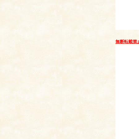
無断転載禁