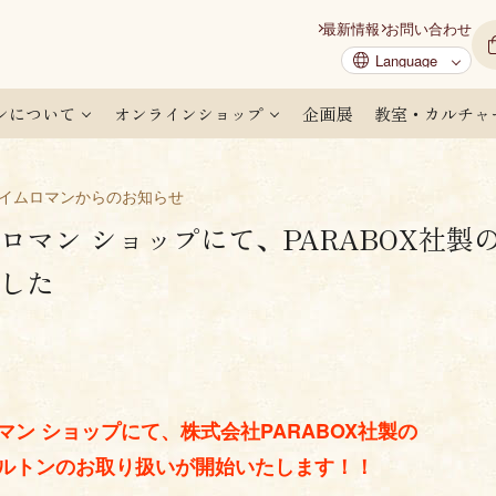
最新情報
お問い合わせ
ンについて
オンラインショップ
企画展
教室・カルチャ
タイムロマンからのお知らせ
ロマン ショップにて、PARABOX社
した
マン ショップにて、株式会社PARABOX社製の
ルトンのお取り扱いが開始いたします！！