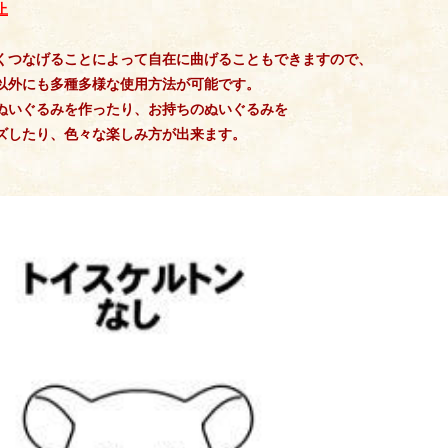
止
くつなげることによって自在に曲げることもできますので、
以外にも多種多様な使用方法が可能です。
ぬいぐるみを作ったり、お持ちのぬいぐるみを