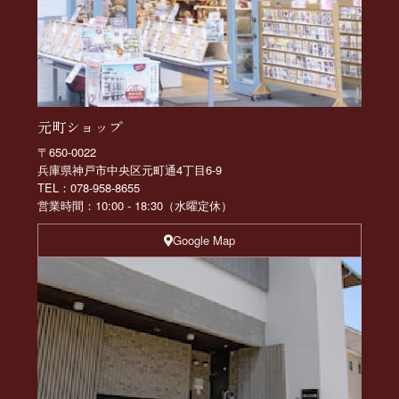
元町ショップ
〒650-0022
兵庫県神戸市中央区元町通4丁目6-9
TEL：078-958-8655
営業時間：10:00 - 18:30（水曜定休）
Google Map