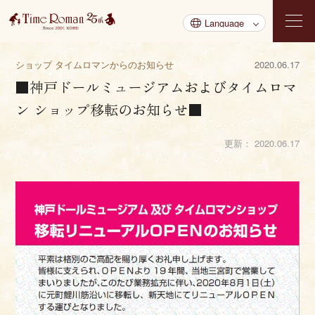
ショップ タイムロマンからのお知らせ
2020.06.17
■神戸ドールミュージアムおよびタイムロマ
ン ショップ移転のお知らせ■
更新：
2020.06.17