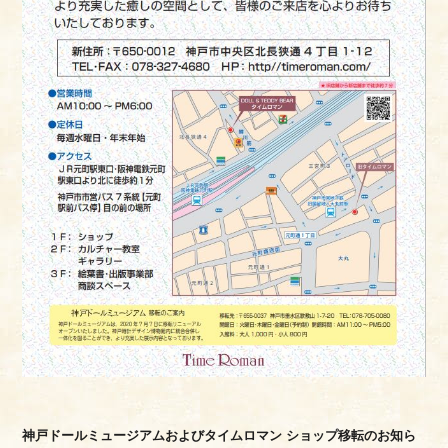
神戸ドールミュージアムおよびタイムロマン ショップ移転のお知ら