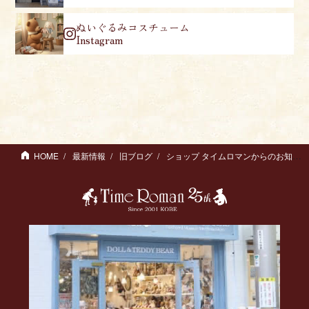
ぬいぐるみコスチューム
Instagram
HOME
最新情報
旧ブログ
ショップ タイムロマンからのお知らせ