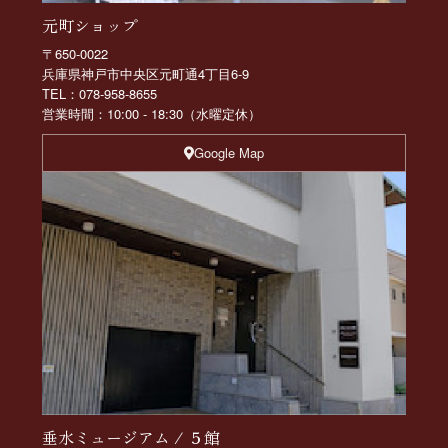
元町ショップ
〒650-0022
兵庫県神戸市中央区元町通4丁目6-9
TEL：078-958-8655
営業時間：10:00 - 18:30（水曜定休）
Google Map
垂水ミュージアム / ５館