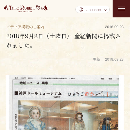
メディア掲載のご案内
2018.09.23
2018年9月8日（土曜日） 産経新聞に掲載さ
れました。
更新：
2018.09.23