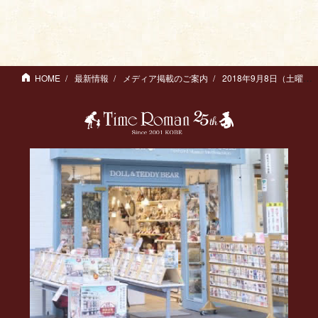
HOME
最新情報
メディア掲載のご案内
2018年9月8日（土曜日） 産経新聞に掲載されました。