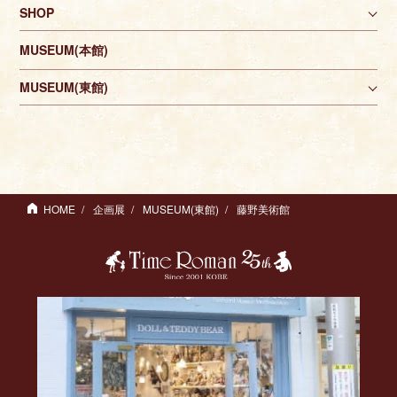
SHOP
MUSEUM(本館)
MUSEUM(東館)
HOME
企画展
MUSEUM(東館)
藤野美術館