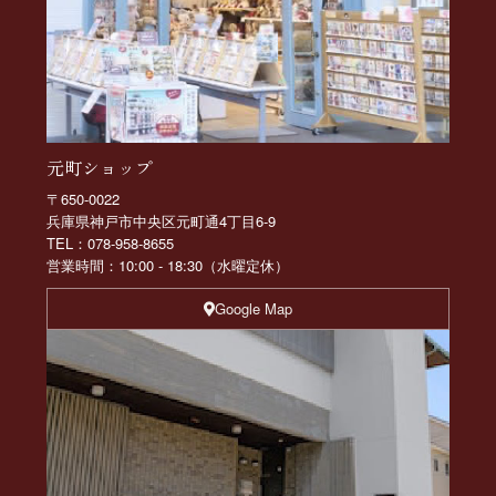
元町ショップ
〒650-0022
兵庫県神戸市中央区元町通4丁目6-9
TEL：078-958-8655
営業時間：10:00 - 18:30（水曜定休）
Google Map