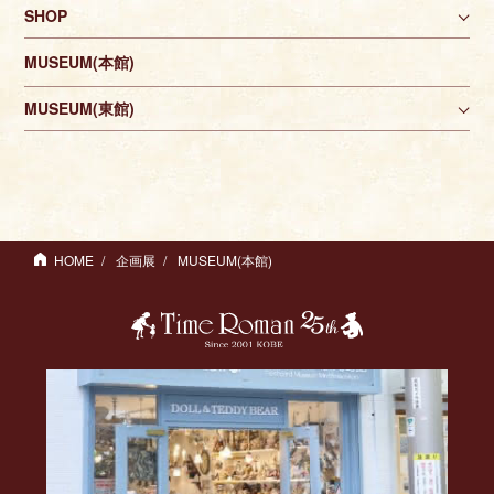
SHOP
MUSEUM(本館)
MUSEUM(東館)
HOME
企画展
MUSEUM(本館)