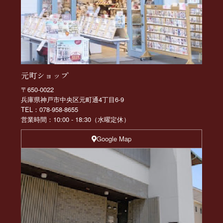
元町ショップ
〒650-0022
兵庫県神戸市中央区元町通4丁目6-9
TEL：078-958-8655
営業時間：10:00 - 18:30（水曜定休）
Google Map