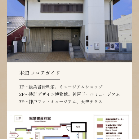
本館 フロアガイド
1F⋯絵葉書資料館、ミュージアムショップ
2F⋯時計デザイン博物館、神戸ドールミュージアム
3F⋯神戸フォトミュージアム、天空テラス