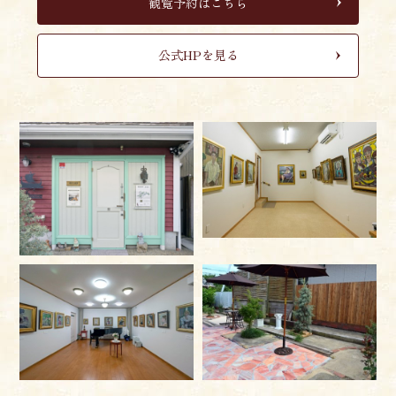
観覧予約はこちら
公式HPを見る