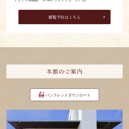
観覧予約はこちら
本館のご案内
パンフレットダウンロード