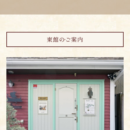
東館のご案内