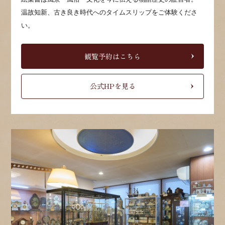
温故知新、古き良き時代へのタイムスリップをご体験くださ
い。
観覧予約はこちら
公式HPを見る