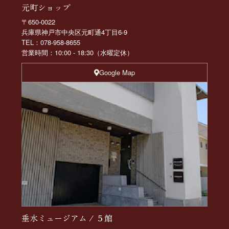
元町ショップ
〒650-0022
兵庫県神戸市中央区元町通4丁目6-9
TEL：078-958-8655
営業時間：10:00 - 18:30（水曜定休）
Google Map
垂水ミュージアム / ５館