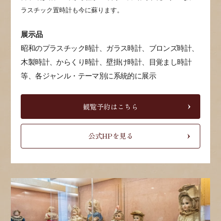
ラスチック置時計も今に蘇ります。
展示品
昭和のプラスチック時計、ガラス時計、ブロンズ時計、
木製時計、からくり時計、壁掛け時計、目覚まし時計
等、各ジャンル・テーマ別に系統的に展示
観覧予約はこちら
公式HPを見る