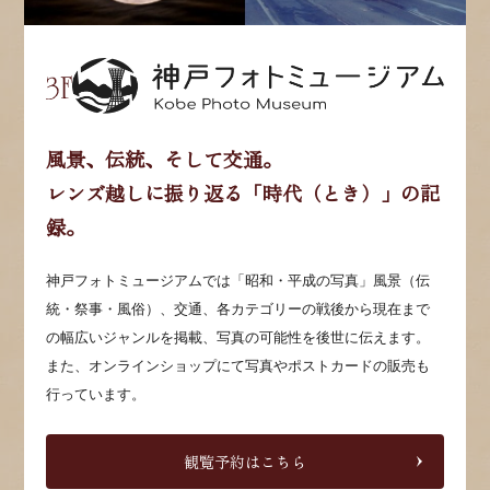
風景、伝統、そして交通。
レンズ越しに振り返る「時代（とき）」の記
録。
神戸フォトミュージアムでは「昭和・平成の写真」風景（伝
統・祭事・風俗）、交通、各カテゴリーの戦後から現在まで
の幅広いジャンルを掲載、写真の可能性を後世に伝えます。
また、オンラインショップにて写真やポストカードの販売も
行っています。
観覧予約はこちら