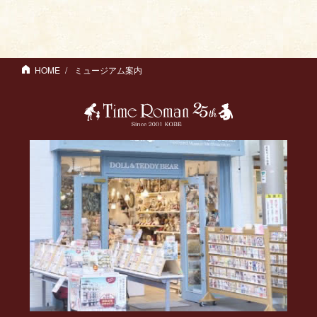
HOME
ミュージアム案内