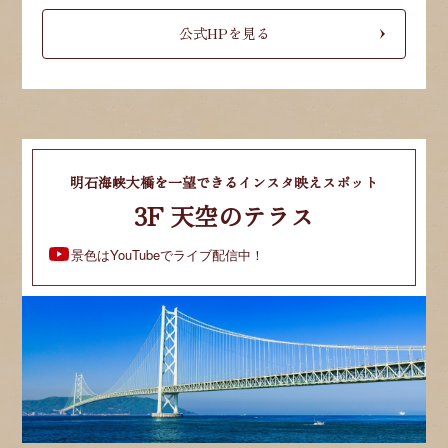
公式HPを見る
明石海峡大橋を一望できるインスタ映えスポット
3F 天空のテラス
景色はYouTubeでライブ配信中！