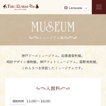
ミュージアム案内
神戸ドールミュージアム、絵葉書資料館、
時計デザイン博物館、
神戸フォトミュージアム、藤野美術館、
これら５つを併設したミュージアムです。
入館料
11:00〜16:00
開館時間