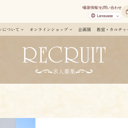
最新情報
お問い合わせ
ンについて
オンラインショップ
企画展
教室・カルチャ
求人募集