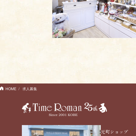
HOME
求人募集
元町ショップ