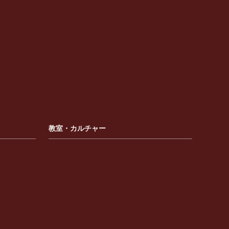
教室・カルチャー