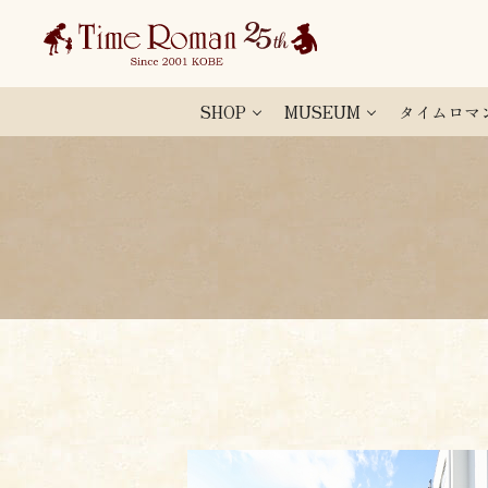
SHOP
MUSEUM
タイムロマ