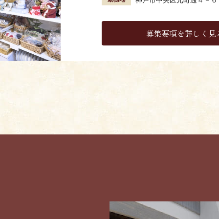
募集要項を詳しく見