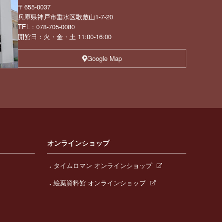
〒655-0037
兵庫県神戸市垂水区歌敷山1-7-20
TEL：078-705-0080
開館日：火・金・土 11:00-16:00
Google Map
オンラインショップ
タイムロマン オンラインショップ
絵葉資料館 オンラインショップ