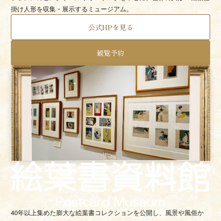
掛け人形を収集・展示するミュージアム。
公式HPを見る
観覧予約
40年以上集めた膨大な絵葉書コレクションを公開し、
風景や風俗か