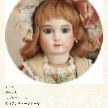
ドール
創作人形
レプリカドール
西洋アンティークドール