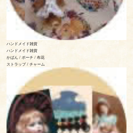
ハンドメイド雑貨
ハンドメイド雑貨
かばん / ポーチ / 布花
ストラップ / チャーム