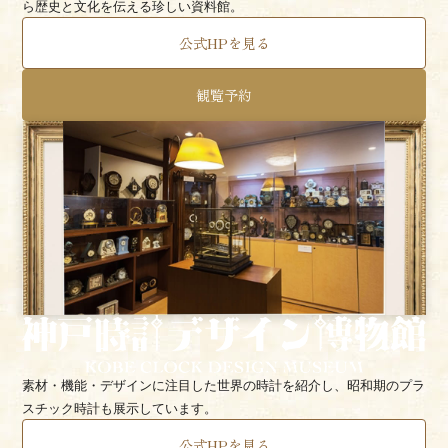
ら歴史と文化を伝える珍しい資料館。
公式HPを見る
観覧予約
素材・機能・デザインに注目した世界の時計を紹介し、昭和期のプラ
スチック時計も展示しています。
公式HPを見る