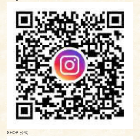
SHOP 公式