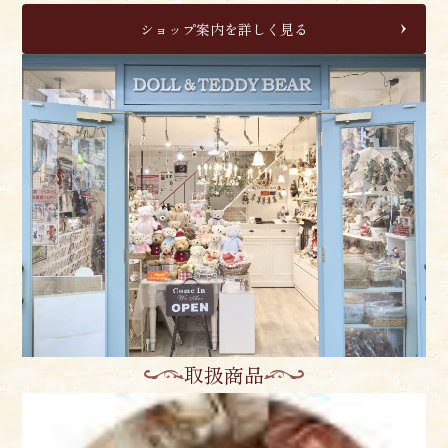
ショップ案内を詳しく見る
取扱商品