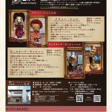
MUSEUM(本館)