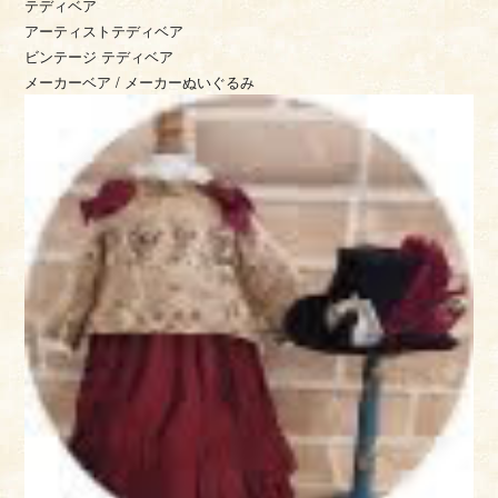
テディベア
アーティストテディベア
ビンテージ テディベア
メーカーベア / メーカーぬいぐるみ