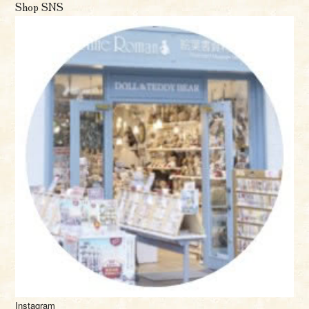
Shop SNS
Instagram