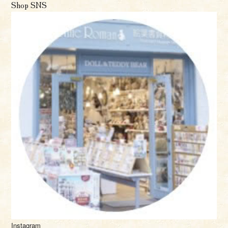
Shop SNS
Instagram