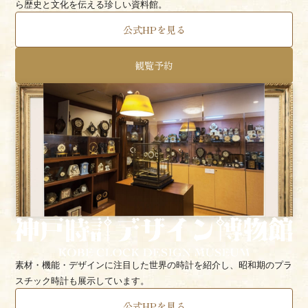
ら歴史と文化を伝える珍しい資料館。
公式HPを見る
観覧予約
素材・機能・デザインに注目した世界の時計を紹介し、昭和期のプラ
スチック時計も展示しています。
公式HPを見る