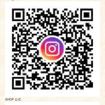
SHOP 公式