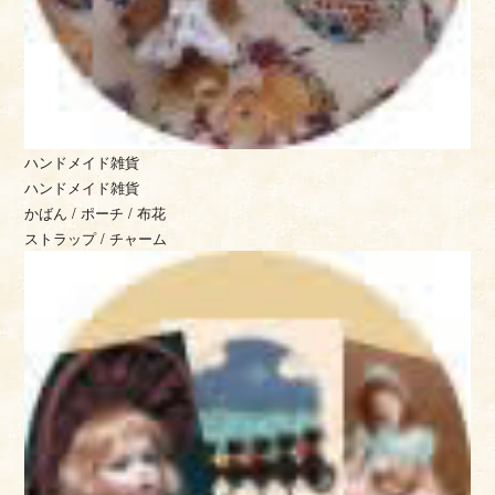
ハンドメイド雑貨
ハンドメイド雑貨
かばん / ポーチ / 布花
ストラップ / チャーム