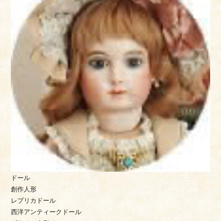
ドール
創作人形
レプリカドール
西洋アンティークドール