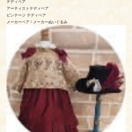
テディベア
アーティストテディベア
ビンテージ テディベア
メーカーベア / メーカーぬいぐるみ