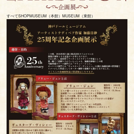
企画展
すべて
SHOP
MUSEUM（本館）
MUSEUM（東館）