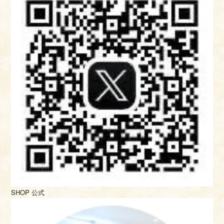
SHOP 公式