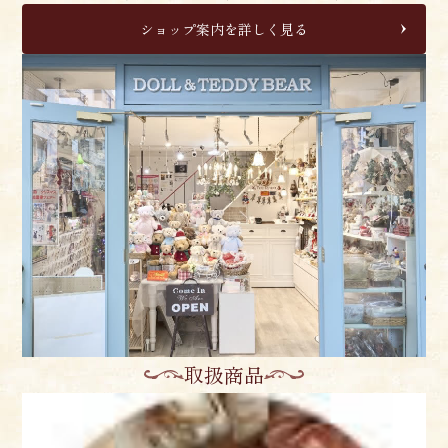
ショップ案内を詳しく見る
取扱商品