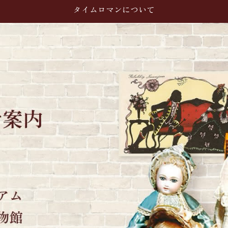
タイムロマンについて