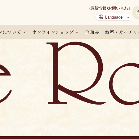
最新情報
お問い合わせ
ンについて
オンラインショップ
企画展
教室・カルチャ