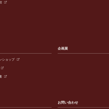
館
連
企画展
ンショップ
書
お問い合わせ