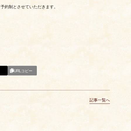
前予約制とさせていただきます。
URLコピー
記事一覧へ