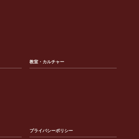
教室・カルチャー
プライバシーポリシー