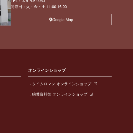
TEL：078-705-0080
開館日：火・金・土 11:00-16:00
Google Map
オンラインショップ
タイムロマン オンラインショップ
絵葉資料館 オンラインショップ