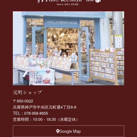
元町ショップ
〒650-0022
兵庫県神戸市中央区元町通4丁目6-9
TEL：078-958-8655
営業時間：10:00 - 18:30（水曜定休）
Google Map