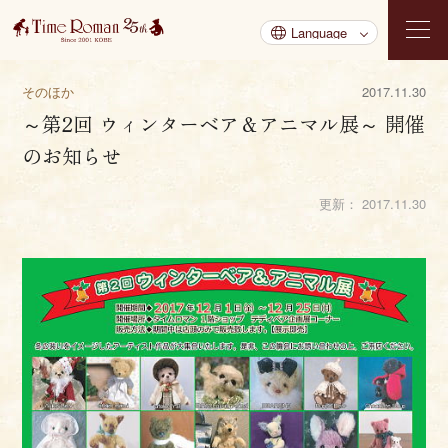
そのほか
2017.11.30
～第2回 ウィンターベア＆アニマル展～ 開催
のお知らせ
更新：
2017.11.30