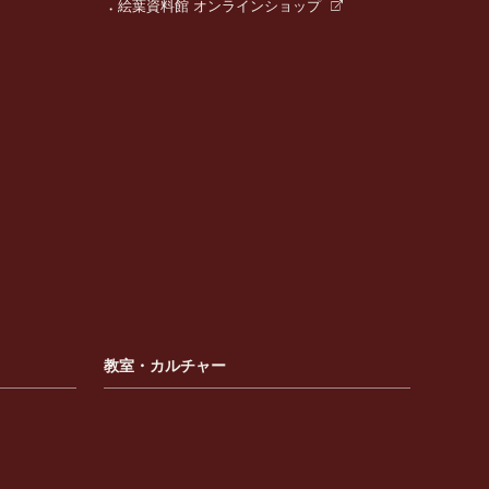
絵葉資料館 オンラインショップ
教室・カルチャー