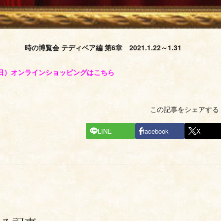
時の博覧会 テディベア編 第6章 2021.1.22～1.31
土曜日）オンラインショッピングはこちら
この記事をシェアする
LINE
facebook
X