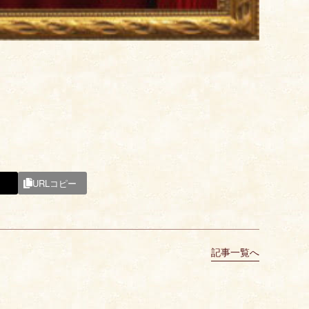
URLコピー
記事一覧へ