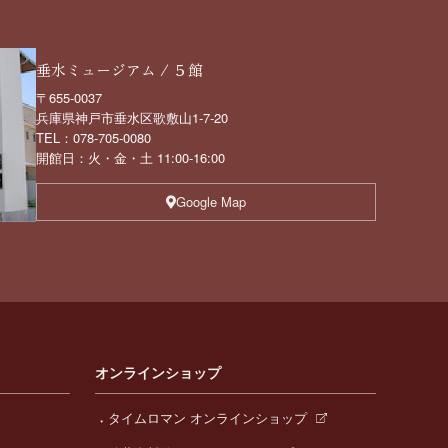
垂水ミュージアム / ５館
〒655-0037
兵庫県神戸市垂水区歌敷山1-7-20
TEL：078-705-0080
開館日：火・金・土 11:00-16:00
Google Map
オンラインショップ
タイムロマン オンラインショップ