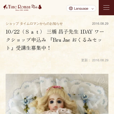
ショップ タイムロマンからのお知らせ
2016.08.29
10/22（Ｓａｔ） 三橋 昌子先生 1DAY ワー
クショップ申込み 『Bru Jne おくるみセッ
ト』受講生募集中！
更新：
2016.08.29