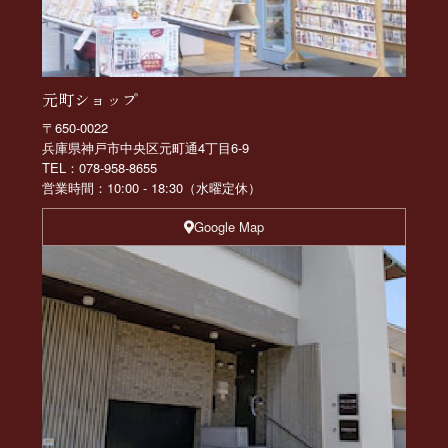
元町ショップ
〒650-0022
兵庫県神戸市中央区元町通4丁目6-9
TEL：078-958-8655
営業時間：10:00 - 18:30（水曜定休）
Google Map