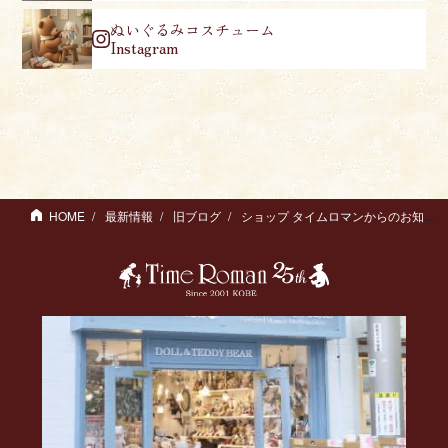
ぬいぐるみコスチューム
Instagram
HOME
最新情報
旧ブログ
ショップ タイムロマンからのお知らせ