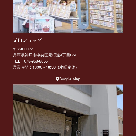
元町ショップ
〒650-0022
兵庫県神戸市中央区元町通4丁目6-9
TEL：078-958-8655
営業時間：10:00 - 18:30（水曜定休）
Google Map