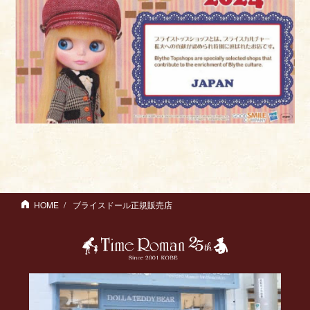
HOME
ブライスドール正規販売店