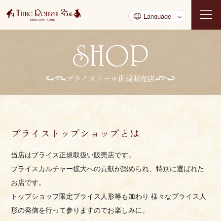
ブライスドール正規販売店
ブライストップショップとは
当店はブライス正規取扱い販売店です。
ブライスカルチャー拡大への貢献が認められ、特別に選ばれた
お店です。
トップショップ限定ブライス人形等も加わり
様々なブライス人
形の発信を行って参りますのでお楽しみに。