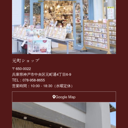
元町ショップ
〒650-0022
兵庫県神戸市中央区元町通4丁目6-9
TEL：078-958-8655
営業時間：10:00 - 18:30（水曜定休）
Google Map