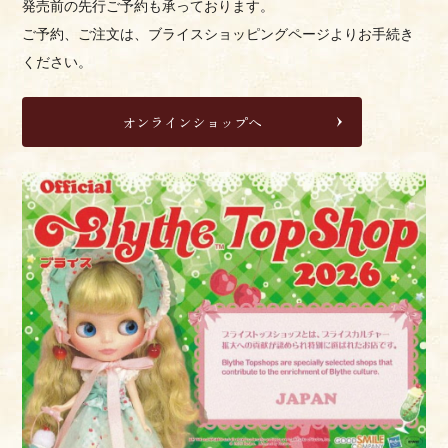
発売前の先行ご予約も承っております。
ご予約、ご注文は、ブライスショッピングページよりお手続き
ください。
オンラインショップへ