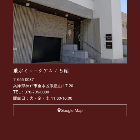
垂水ミュージアム / ５館
〒655-0037
兵庫県神戸市垂水区歌敷山1-7-20
TEL：078-705-0080
開館日：火・金・土 11:00-16:00
Google Map