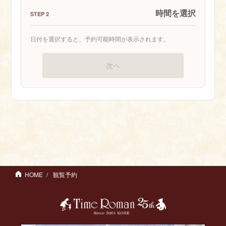
時間を選択
STEP 2
日付を選択すると、予約可能時間が表示されます。
次へ
HOME
観覧予約