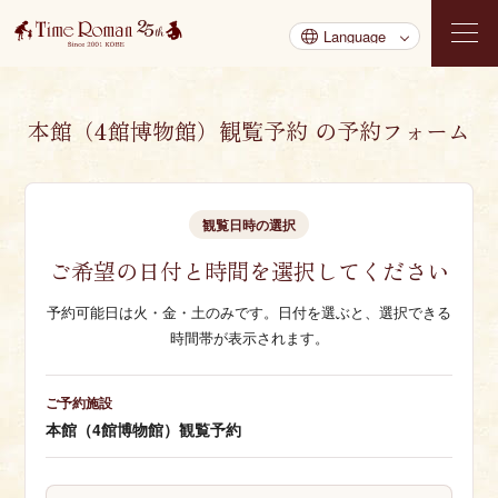
本館（4館博物館）観覧予約 の予約フォーム
観覧日時の選択
ご希望の日付と時間を選択してください
予約可能日は火・金・土のみです。日付を選ぶと、選択できる
時間帯が表示されます。
ご予約施設
本館（4館博物館）観覧予約