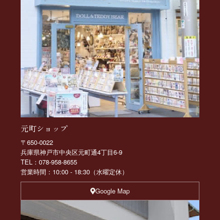
元町ショップ
〒650-0022
兵庫県神戸市中央区元町通4丁目6-9
TEL：078-958-8655
営業時間：10:00 - 18:30（水曜定休）
Google Map