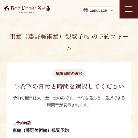
東館（藤野美術館）観覧予約 の予約フォー
ム
観覧日時の選択
ご希望の日付と時間を選択してください
予約可能日は火・金・土のみです。日付を選ぶと、選択できる
時間帯が表示されます。
ご予約施設
東館（藤野美術館）観覧予約