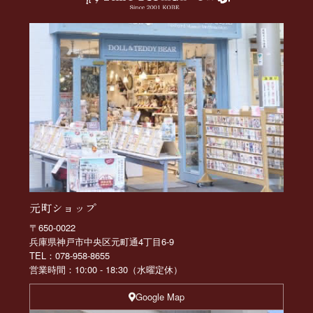
元町ショップ
〒650-0022
兵庫県神戸市中央区元町通4丁目6-9
TEL：078-958-8655
営業時間：10:00 - 18:30（水曜定休）
Google Map