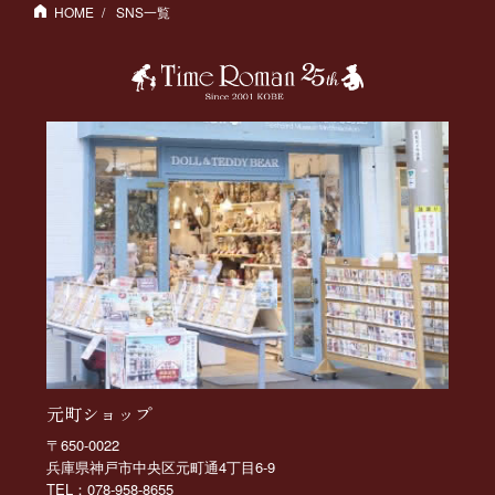
HOME
SNS一覧
元町ショップ
〒650-0022
兵庫県神戸市中央区元町通4丁目6-9
TEL：078-958-8655