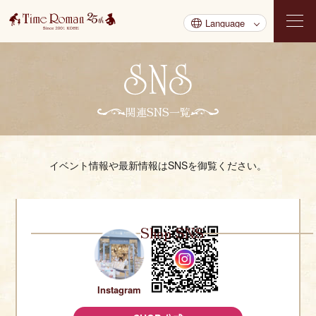
関連SNS一覧
イベント情報や最新情報はSNSを御覧ください。
Shop SNS
Instagram