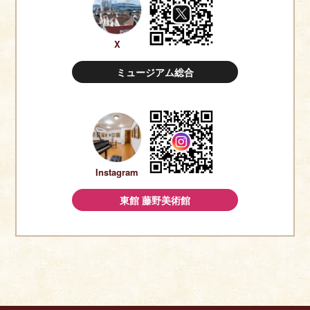
X
ミュージアム総合
Instagram
東館 藤野美術館