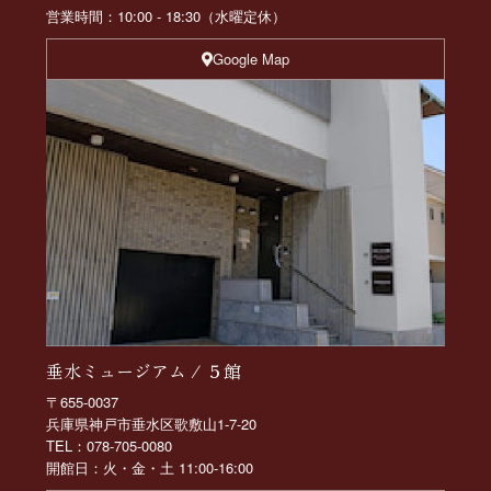
営業時間：10:00 - 18:30（水曜定休）
Google Map
垂水ミュージアム / ５館
〒655-0037
兵庫県神戸市垂水区歌敷山1-7-20
TEL：078-705-0080
開館日：火・金・土 11:00-16:00