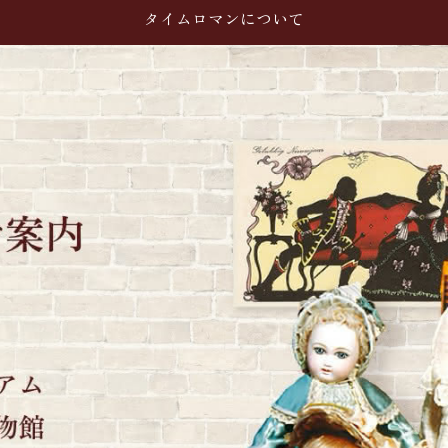
タイムロマンについて