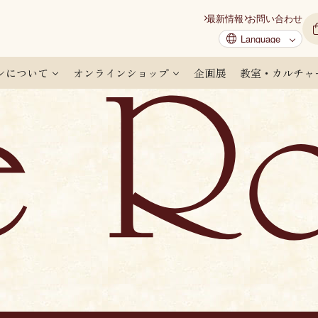
最新情報
お問い合わせ
ンについて
オンラインショップ
企画展
教室・カルチャ