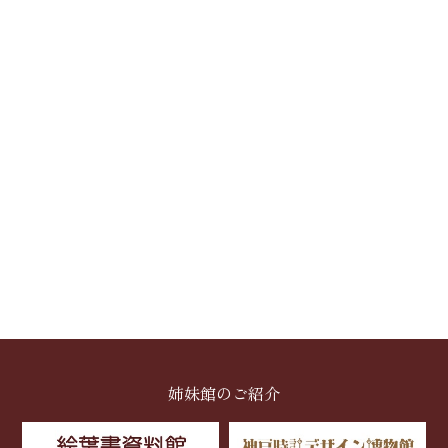
姉妹館のご紹介