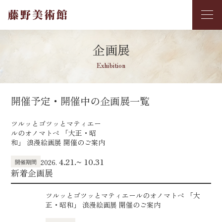
企画展
Exhibition
開催予定・開催中の企画展一覧
ツルッとゴツッとマティエー
ルのオノマトペ 「大正・昭
和」 浪漫絵画展 開催のご案内
4.21.~ 10.31
開催期間
2026.
新着企画展
ツルッとゴツッとマティエールのオノマトペ 「大
正・昭和」 浪漫絵画展 開催のご案内